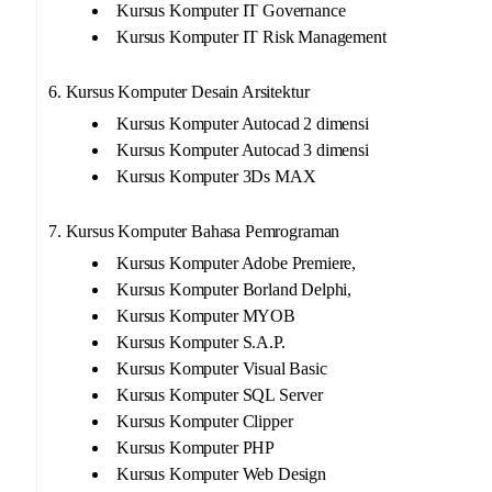
Kursus Komputer IT Governance
Kursus Komputer IT Risk Management
6. Kursus Komputer Desain Arsitektur
Kursus Komputer Autocad 2 dimensi
Kursus Komputer Autocad 3 dimensi
Kursus Komputer 3Ds MAX
7. Kursus Komputer Bahasa Pemrograman
Kursus Komputer Adobe Premiere,
Kursus Komputer Borland Delphi,
Kursus Komputer MYOB
Kursus Komputer S.A.P.
Kursus Komputer Visual Basic
Kursus Komputer SQL Server
Kursus Komputer Clipper
Kursus Komputer PHP
Kursus Komputer Web Design