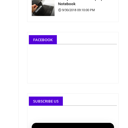
Notebook
9/30/2018 09:10:00 PM
FACEBOOK
SUBSCRIBE US