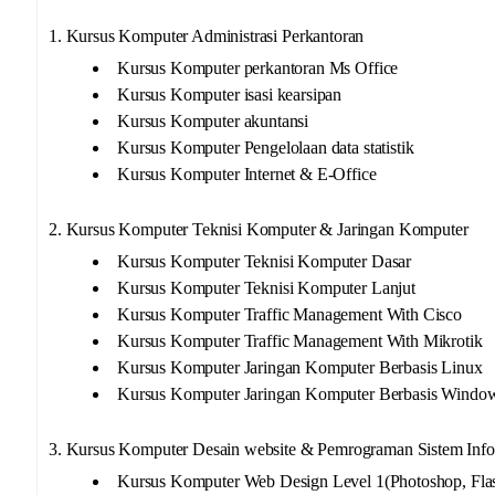
1. Kursus Komputer Administrasi Perkantoran
Kursus Komputer perkantoran Ms Office
Kursus Komputer isasi kearsipan
Kursus Komputer akuntansi
Kursus Komputer Pengelolaan data statistik
Kursus Komputer Internet & E-Office
2. Kursus Komputer Teknisi Komputer & Jaringan Komputer
Kursus Komputer Teknisi Komputer Dasar
Kursus Komputer Teknisi Komputer Lanjut
Kursus Komputer Traffic Management With Cisco
Kursus Komputer Traffic Management With Mikrotik
Kursus Komputer Jaringan Komputer Berbasis Linux
Kursus Komputer Jaringan Komputer Berbasis Windo
3. Kursus Komputer Desain website & Pemrograman Sistem Info
Kursus Komputer Web Design Level 1(Photoshop, Fla