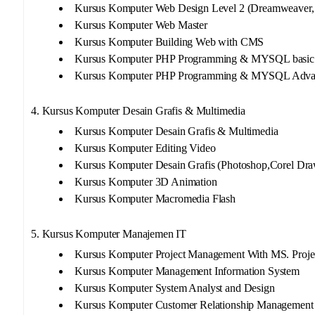
Kursus Komputer Web Design Level 2 (Dreamweaver, 
Kursus Komputer Web Master
Kursus Komputer Building Web with CMS
Kursus Komputer PHP Programming & MYSQL basic
Kursus Komputer PHP Programming & MYSQL Adva
4. Kursus Komputer Desain Grafis & Multimedia
Kursus Komputer Desain Grafis & Multimedia
Kursus Komputer Editing Video
Kursus Komputer Desain Grafis (Photoshop,Corel Dr
Kursus Komputer 3D Animation
Kursus Komputer Macromedia Flash
5. Kursus Komputer Manajemen IT
Kursus Komputer Project Management With MS. Projec
Kursus Komputer Management Information System
Kursus Komputer System Analyst and Design
Kursus Komputer Customer Relationship Management