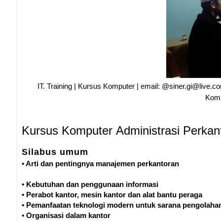
IT. Training | Kursus Komputer | email: @siner.gi@live
Komp
Kursus Komputer Administrasi Perkan
Silabus umum
• Arti dan pentingnya manajemen perkantoran
• Kebutuhan dan penggunaan informasi
• Perabot kantor, mesin kantor dan alat bantu peraga
• Pemanfaatan teknologi modern untuk sarana pengolahan
• Organisasi dalam kantor