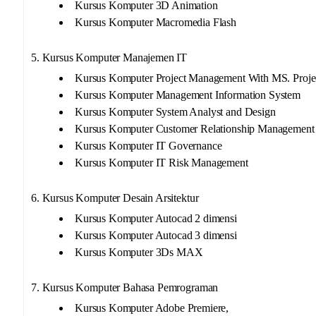
Kursus Komputer 3D Animation
Kursus Komputer Macromedia Flash
5. Kursus Komputer Manajemen IT
Kursus Komputer Project Management With MS. Projec
Kursus Komputer Management Information System
Kursus Komputer System Analyst and Design
Kursus Komputer Customer Relationship Management
Kursus Komputer IT Governance
Kursus Komputer IT Risk Management
6. Kursus Komputer Desain Arsitektur
Kursus Komputer Autocad 2 dimensi
Kursus Komputer Autocad 3 dimensi
Kursus Komputer 3Ds MAX
7. Kursus Komputer Bahasa Pemrograman
Kursus Komputer Adobe Premiere,