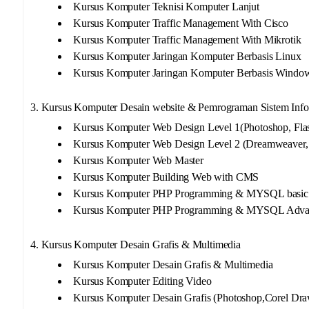
Kursus Komputer Teknisi Komputer Lanjut
Kursus Komputer Traffic Management With Cisco
Kursus Komputer Traffic Management With Mikrotik
Kursus Komputer Jaringan Komputer Berbasis Linux
Kursus Komputer Jaringan Komputer Berbasis Windo
3. Kursus Komputer Desain website & Pemrograman Sistem Info
Kursus Komputer Web Design Level 1(Photoshop, Fla
Kursus Komputer Web Design Level 2 (Dreamweaver, 
Kursus Komputer Web Master
Kursus Komputer Building Web with CMS
Kursus Komputer PHP Programming & MYSQL basic
Kursus Komputer PHP Programming & MYSQL Adva
4. Kursus Komputer Desain Grafis & Multimedia
Kursus Komputer Desain Grafis & Multimedia
Kursus Komputer Editing Video
Kursus Komputer Desain Grafis (Photoshop,Corel Dr