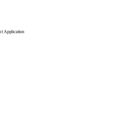
t Application