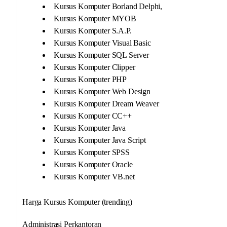
Kursus Komputer Borland Delphi,
Kursus Komputer MYOB
Kursus Komputer S.A.P.
Kursus Komputer Visual Basic
Kursus Komputer SQL Server
Kursus Komputer Clipper
Kursus Komputer PHP
Kursus Komputer Web Design
Kursus Komputer Dream Weaver
Kursus Komputer CC++
Kursus Komputer Java
Kursus Komputer Java Script
Kursus Komputer SPSS
Kursus Komputer Oracle
Kursus Komputer VB.net
Harga Kursus Komputer (trending)
Administrasi Perkantoran