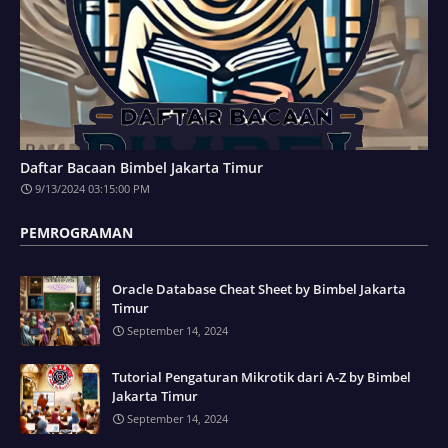
Daftar Bacaan Bimbel Jakarta Timur
9/13/2024 03:15:00 PM
PEMROGRAMAN
Oracle Database Cheat Sheet by Bimbel Jakarta
Timur
September 14, 2024
Tutorial Pengaturan Mikrotik dari A-Z by Bimbel
Jakarta Timur
September 14, 2024