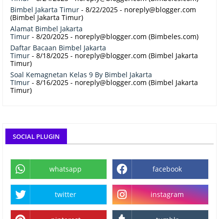
Bimbel Jakarta Timur
- 8/22/2025
- noreply@blogger.com
(Bimbel Jakarta Timur)
Alamat Bimbel Jakarta
Timur
- 8/20/2025
- noreply@blogger.com (Bimbeles.com)
Daftar Bacaan Bimbel Jakarta
Timur
- 8/18/2025
- noreply@blogger.com (Bimbel Jakarta
Timur)
Soal Kemagnetan Kelas 9 By Bimbel Jakarta
TImur
- 8/16/2025
- noreply@blogger.com (Bimbel Jakarta
Timur)
SOCIAL PLUGIN
whatsapp
facebook
twitter
instagram