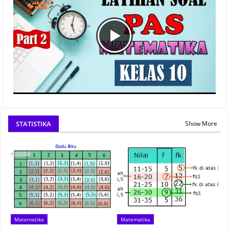
STATISTIKA
Show More
Matematika
Matematika