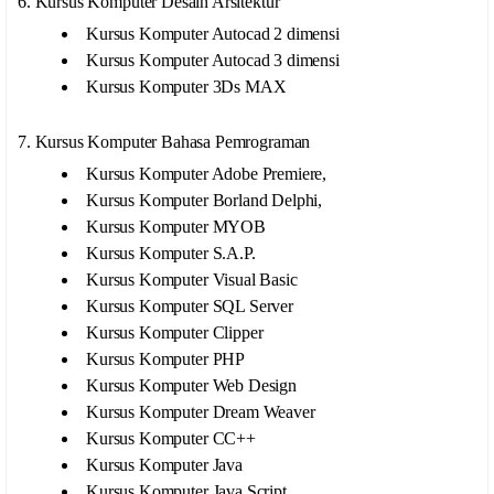
6. Kursus Komputer Desain Arsitektur
Kursus Komputer Autocad 2 dimensi
Kursus Komputer Autocad 3 dimensi
Kursus Komputer 3Ds MAX
7. Kursus Komputer Bahasa Pemrograman
Kursus Komputer Adobe Premiere,
Kursus Komputer Borland Delphi,
Kursus Komputer MYOB
Kursus Komputer S.A.P.
Kursus Komputer Visual Basic
Kursus Komputer SQL Server
Kursus Komputer Clipper
Kursus Komputer PHP
Kursus Komputer Web Design
Kursus Komputer Dream Weaver
Kursus Komputer CC++
Kursus Komputer Java
Kursus Komputer Java Script