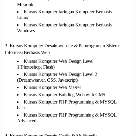
Mikrotik
Kursus Komputer Jaringan Komputer Berbasis
Linux
Kursus Komputer Jaringan Komputer Berbasis
Windows
3. Kursus Komputer Desain website & Pemrograman Sistem
Informasi Berbasis Web
Kursus Komputer Web Design Level
1(Photoshop, Flash)
Kursus Komputer Web Design Level 2
(Dreamweaver, CSS, Javascript)
Kursus Komputer Web Master
Kursus Komputer Building Web with CMS
Kursus Komputer PHP Programming & MYSQL
basic
Kursus Komputer PHP Programming & MYSQL
Advanced
4. Kursus Komputer Desain Grafis & Multimedia