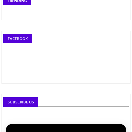
TRENDING
FACEBOOK
SUBSCRIBE US