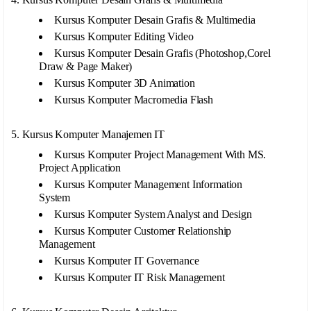
Kursus Komputer Desain Grafis & Multimedia
Kursus Komputer Editing Video
Kursus Komputer Desain Grafis (Photoshop,Corel
Draw & Page Maker)
Kursus Komputer 3D Animation
Kursus Komputer Macromedia Flash
5. Kursus Komputer Manajemen IT
Kursus Komputer Project Management With MS.
Project Application
Kursus Komputer Management Information
System
Kursus Komputer System Analyst and Design
Kursus Komputer Customer Relationship
Management
Kursus Komputer IT Governance
Kursus Komputer IT Risk Management