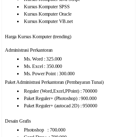
Kursus Komputer SPSS
Kursus Komputer Oracle
Kursus Komputer VB.net
Harga Kursus Komputer (trending)
Administrasi Perkantoran
Ms. Word : 325.000
Ms. Excel : 350.000
Ms. Power Point : 300.000
Paket Administrasi Perkantoran (Pembayaran Tunai)
Reguler (Word,Excel,PPoint) : 700000
Paket Reguler+ (Photoshop) : 900.000
Paket Reguler+ (autocad 2D) : 950000
Desain Grafis
Photoshop : 700.000