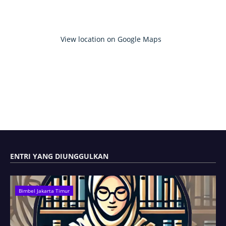
View location on Google Maps
ENTRI YANG DIUNGGULKAN
Bimbel Jakarta Timur