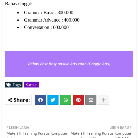
Bahasa Inggris
Grammar Basic : 300.000
Grammar Advance : 400.000
Conversation : 600.000
Below Post Responsive Ads code (Google Ads)
Tags
Kursus
LEBIH LAMA
LEBIH BARU
Materi IT Training Kursus Komputer
Materi IT Training Kursus Komputer