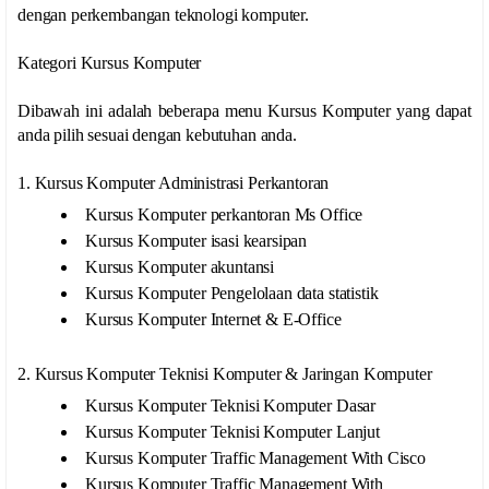
dengan perkembangan teknologi komputer.
Kategori Kursus Komputer
Dibawah ini adalah beberapa menu Kursus Komputer yang dapat
anda pilih sesuai dengan kebutuhan anda.
1. Kursus Komputer Administrasi Perkantoran
Kursus Komputer perkantoran Ms Office
Kursus Komputer isasi kearsipan
Kursus Komputer akuntansi
Kursus Komputer Pengelolaan data statistik
Kursus Komputer Internet & E-Office
2. Kursus Komputer Teknisi Komputer & Jaringan Komputer
Kursus Komputer Teknisi Komputer Dasar
Kursus Komputer Teknisi Komputer Lanjut
Kursus Komputer Traffic Management With Cisco
Kursus Komputer Traffic Management With