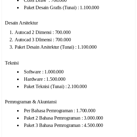
Corel Draw : 700.000
Paket Desain Grafis (Tunai) : 1.100.000
Desain Arsitektur
Autocad 2 Dimensi : 700.000
Autocad 3 DImensi : 700.000
Paket Desain Arsitektur (Tunai) : 1.100.000
Teknisi
Software : 1.000.000
Hardware : 1.500.000
Paket Teknisi (Tunai) : 2.100.000
Pemrograman & Akuntansi
Per Bahasa Pemrograman : 1.700.000
Paket 2 Bahasa Pemrograman : 3.000.000
Paket 3 Bahasa Pemrograman : 4.500.000