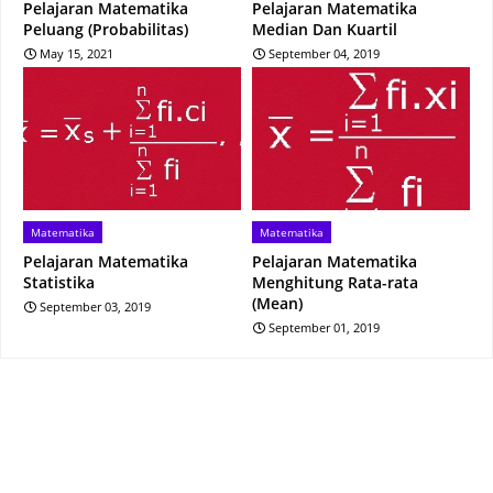
Pelajaran Matematika
Pelajaran Matematika
Peluang (Probabilitas)
Median Dan Kuartil
May 15, 2021
September 04, 2019
Matematika
Matematika
Pelajaran Matematika
Pelajaran Matematika
Statistika
Menghitung Rata-rata
(Mean)
September 03, 2019
September 01, 2019