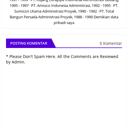
1995 - 1997 · PT. Amssco Indonesia Administrasi, 1992 - 1995 · PT.
Sumicon Utama Administrasi Proyek, 1990 - 1992 · PT. Total
Bangun Persada Administrasi Proyek, 1988 - 1990 Demikian data
pribadi saya
0 Komentar
POSTING KOMENTAR
* Please Don't Spam Here. All the Comments are Reviewed
by Admin.