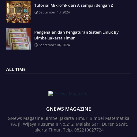
Tutorial MikroTik dari A sampai dengan Z
September 13, 2024
Pengenalan dan Pengaturan Sistem Linux By
Bimbel Jakarta Timur
September 04, 2024
ALL TIME
GNEWS MAGAZINE
GNews Magazine Bimbel Jakarta Timur, Bimbel Matematika
IPA, Jl. Wijaya Kusuma II No.212, Malaka Sari, Duren Sawit,
Jakarta Timur, Telp. 082210027724