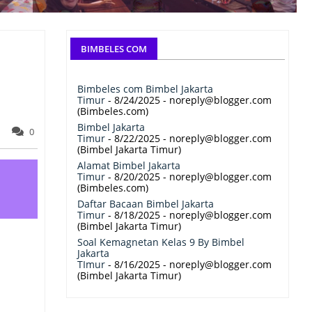
BIMBELES COM
Bimbeles com Bimbel Jakarta
Timur
- 8/24/2025
- noreply@blogger.com
(Bimbeles.com)
Bimbel Jakarta
0
Timur
- 8/22/2025
- noreply@blogger.com
(Bimbel Jakarta Timur)
Alamat Bimbel Jakarta
Timur
- 8/20/2025
- noreply@blogger.com
(Bimbeles.com)
Daftar Bacaan Bimbel Jakarta
Timur
- 8/18/2025
- noreply@blogger.com
(Bimbel Jakarta Timur)
Soal Kemagnetan Kelas 9 By Bimbel
Jakarta
TImur
- 8/16/2025
- noreply@blogger.com
(Bimbel Jakarta Timur)