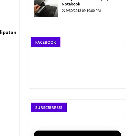
Notebook
9/30/2018 09:10:00 PM
lipatan
FACEBOOK
SUBSCRIBE US