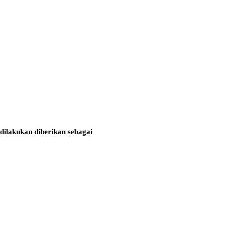
dilakukan diberikan sebagai