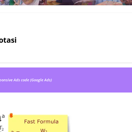
otasi
ponsive Ads code (Google Ads)