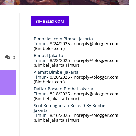
BIMBELES COM
Bimbeles com Bimbel Jakarta
Timur
- 8/24/2025
- noreply@blogger.com
(Bimbeles.com)
Bimbel Jakarta
0
Timur
- 8/22/2025
- noreply@blogger.com
(Bimbel Jakarta Timur)
Alamat Bimbel Jakarta
Timur
- 8/20/2025
- noreply@blogger.com
(Bimbeles.com)
Daftar Bacaan Bimbel Jakarta
Timur
- 8/18/2025
- noreply@blogger.com
(Bimbel Jakarta Timur)
Soal Kemagnetan Kelas 9 By Bimbel
Jakarta
TImur
- 8/16/2025
- noreply@blogger.com
(Bimbel Jakarta Timur)